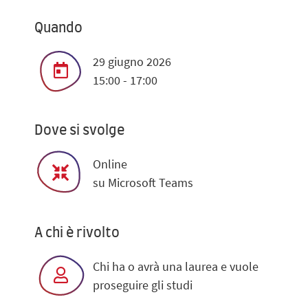
Quando
29 giugno 2026
15:00 - 17:00
Dove si svolge
Online
su Microsoft Teams
A chi è rivolto
Chi ha o avrà una laurea e vuole
proseguire gli studi