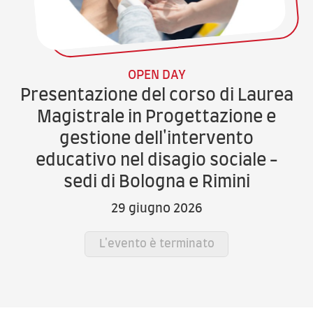
OPEN DAY
Presentazione del corso di Laurea
Magistrale in Progettazione e
gestione dell'intervento
educativo nel disagio sociale -
sedi di Bologna e Rimini
29 giugno 2026
L'evento è terminato