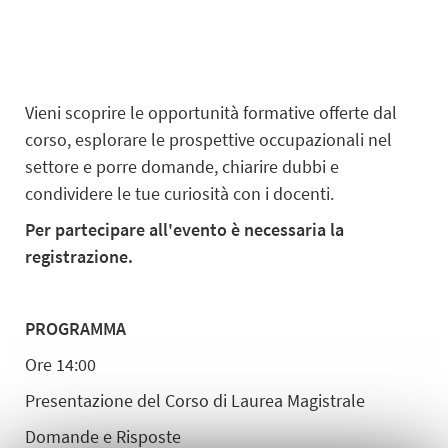
Vieni scoprire le opportunità formative offerte dal
corso, esplorare le prospettive occupazionali nel
settore e porre domande, chiarire dubbi e
condividere le tue curiosità con i docenti.
Per partecipare all'evento è necessaria la
registrazione.
PROGRAMMA
Ore 14:00
Presentazione del Corso di Laurea Magistrale
Domande e Risposte