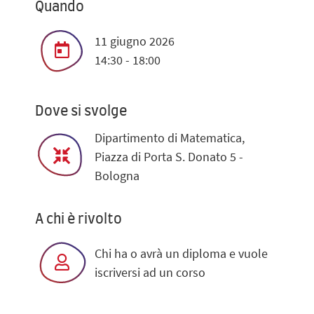
Quando
11 giugno 2026
14:30 - 18:00
Dove si svolge
Dipartimento di Matematica,
Piazza di Porta S. Donato 5 -
Bologna
A chi è rivolto
Chi ha o avrà un diploma e vuole
iscriversi ad un corso