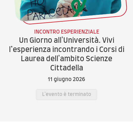
INCONTRO ESPERIENZIALE
Un Giorno all'Università. Vivi
l’esperienza incontrando i Corsi di
Laurea dell'ambito Scienze
Cittadella
11 giugno 2026
L'evento è terminato