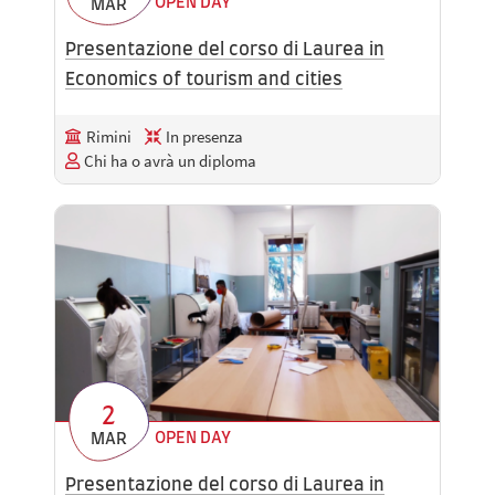
OPEN DAY
MAR
Presentazione del corso di Laurea in
Economics of tourism and cities
Rimini
In presenza
Chi ha o avrà un diploma
2
OPEN DAY
MAR
Presentazione del corso di Laurea in