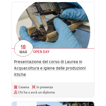
18
OPEN DAY
MAR
Presentazione del corso di Laurea in
Acquacoltura e igiene delle produzioni
ittiche
Cesena
In presenza
Chi ha o avrà un diploma