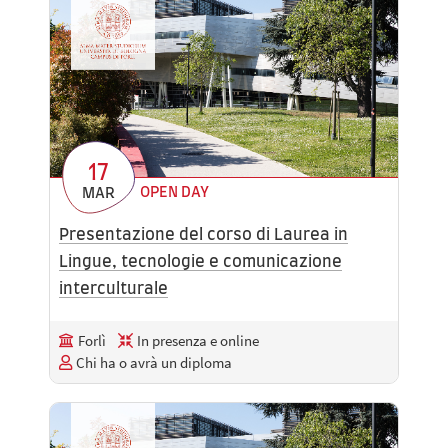
17
OPEN DAY
MAR
Presentazione del corso di Laurea in
Lingue, tecnologie e comunicazione
interculturale
Forlì
In presenza e online
Chi ha o avrà un diploma