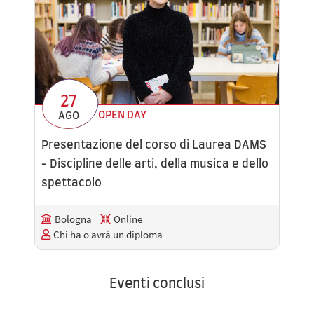
27
OPEN DAY
AGO
Presentazione del corso di Laurea DAMS
- Discipline delle arti, della musica e dello
spettacolo
Bologna
Online
Chi ha o avrà un diploma
Eventi conclusi