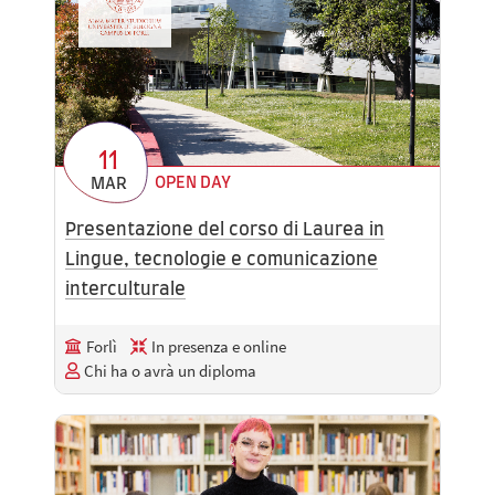
11
OPEN DAY
MAR
Presentazione del corso di Laurea in
Lingue, tecnologie e comunicazione
interculturale
Forlì
In presenza e online
Chi ha o avrà un diploma