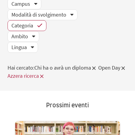
Campus
Modalità di svolgimento
Categoria
Ambito
Lingua
Hai cercato:
Chi ha o avrà un diploma
Open Day
Azzera ricerca
Prossimi eventi