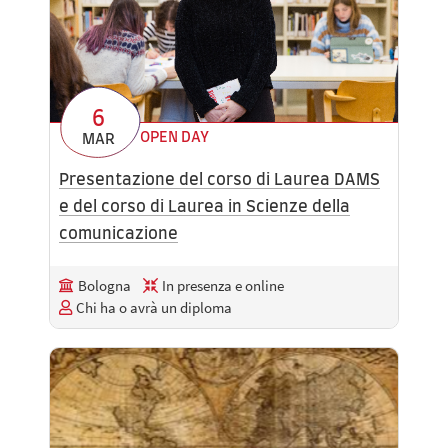
6
OPEN DAY
MAR
Presentazione del corso di Laurea DAMS
e del corso di Laurea in Scienze della
comunicazione
Bologna
In presenza e online
Chi ha o avrà un diploma