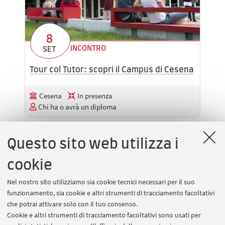
8
INCONTRO
SET
Tour col Tutor: scopri il Campus di Cesena
Cesena
In presenza
Chi ha o avrà un diploma
Questo sito web utilizza i
cookie
Nel nostro sito utilizziamo sia cookie tecnici necessari per il suo
funzionamento, sia cookie e altri strumenti di tracciamento facoltativi
che potrai attivare solo con il tuo consenso.
Cookie e altri strumenti di tracciamento facoltativi sono usati per
11