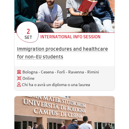
2
INTERNATIONAL INFO SESSION
SET
Immigration procedures and healthcare
for non-EU students
Bologna - Cesena - Forlì - Ravenna - Rimini
Online
Chi ha o avrà un diploma o una laurea