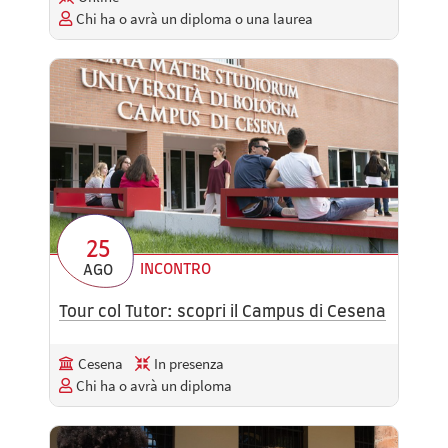
Chi ha o avrà un diploma o una laurea
25
INCONTRO
AGO
Tour col Tutor: scopri il Campus di Cesena
Cesena
In presenza
Chi ha o avrà un diploma