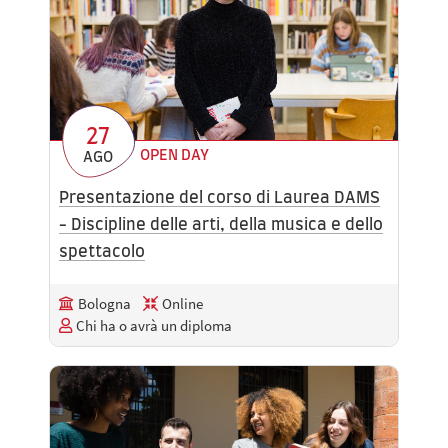
27
OPEN DAY
AGO
Presentazione del corso di Laurea DAMS
- Discipline delle arti, della musica e dello
spettacolo
Bologna
Online
Chi ha o avrà un diploma