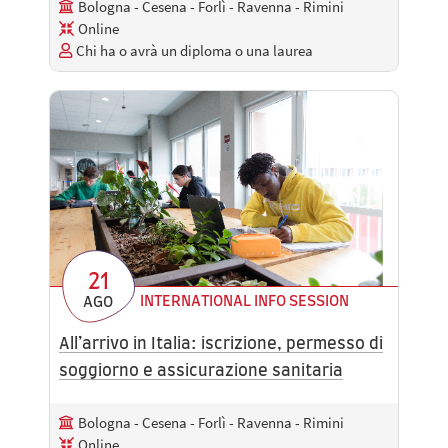
Bologna - Cesena - Forlì - Ravenna - Rimini
Online
Chi ha o avrà un diploma o una laurea
21
INTERNATIONAL INFO SESSION
AGO
All’arrivo in Italia: iscrizione, permesso di
soggiorno e assicurazione sanitaria
Bologna - Cesena - Forlì - Ravenna - Rimini
Online