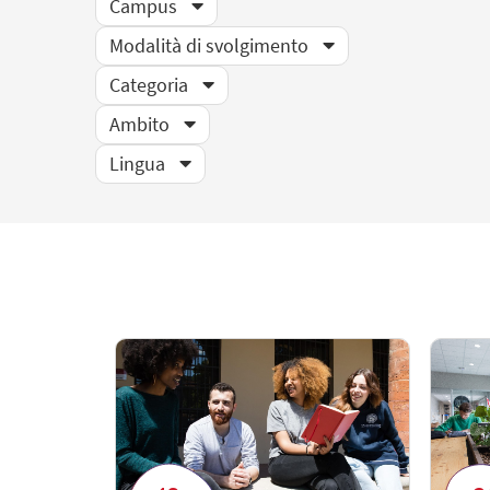
Campus
Modalità di svolgimento
Categoria
Ambito
Lingua