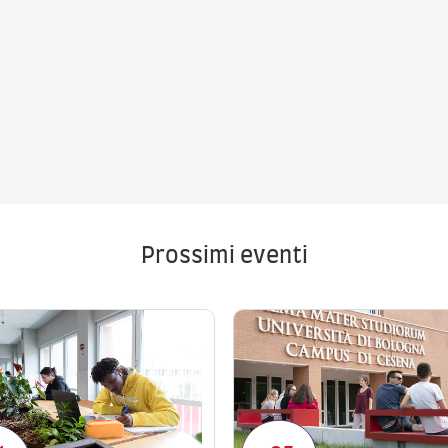
Prossimi eventi