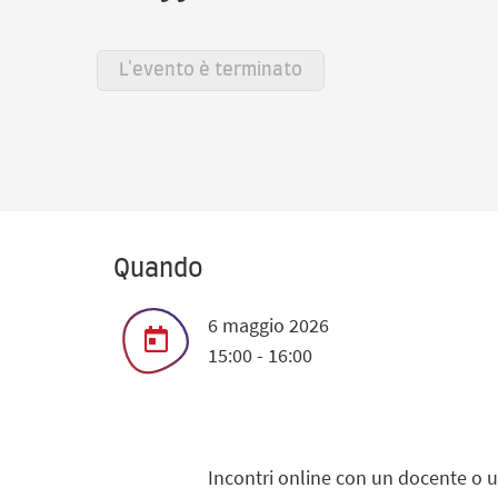
L'evento è terminato
Quando
6 maggio 2026
15:00 - 16:00
Incontri online con un docente o un