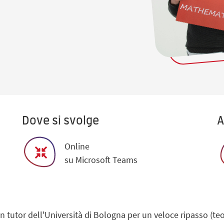
Dove si svolge
A
Online
su Microsoft Teams
 tutor dell'Università di Bologna per un veloce ripasso (teor