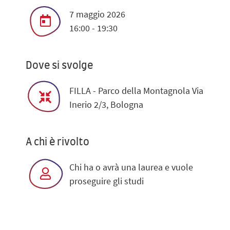
7 maggio 2026
16:00 - 19:30
Dove si svolge
FILLA - Parco della Montagnola Via
Inerio 2/3, Bologna
A chi è rivolto
Chi ha o avrà una laurea e vuole
proseguire gli studi