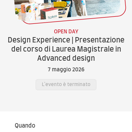
OPEN DAY
Design Experience | Presentazione
del corso di Laurea Magistrale in
Advanced design
7 maggio 2026
L'evento è terminato
Quando