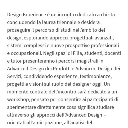
Design Experience è un incontro dedicato a chi sta
concludendo la laurea triennale e desidera
proseguire il percorso di studi nell’ambito del
design, esplorando approcci progettuali avanzati,
sistemi complessi e nuove prospettive professionali
e occupazionali. Negli spazi di Filla, studenti, docenti
e tutor presenteranno i percorsi magistrali in
Advanced Design dei Prodotti e Advanced Design dei
Servizi, condividendo esperienze, testimonianze,
progetti e visioni sul ruolo del designer oggi. Un
momento centrale dell’incontro sarà dedicato a un
workshop, pensato per consentire ai partecipanti di
sperimentare direttamente cosa significa studiare
attraverso gli approcci dell’Advanced Design –
orientati all’anticipazione, all’analisi del