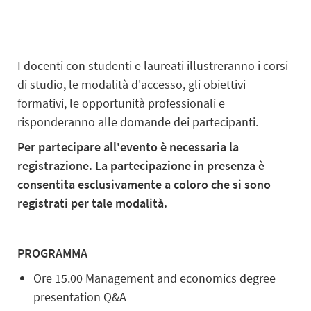
I docenti con studenti e laureati illustreranno i corsi
di studio, le modalità d'accesso, gli obiettivi
formativi, le opportunità professionali e
risponderanno alle domande dei partecipanti.
Per partecipare all'evento è necessaria la
registrazione. La partecipazione in presenza è
consentita esclusivamente a coloro che si sono
registrati per tale modalità.
PROGRAMMA
Ore 15.00 Management and economics degree
presentation Q&A