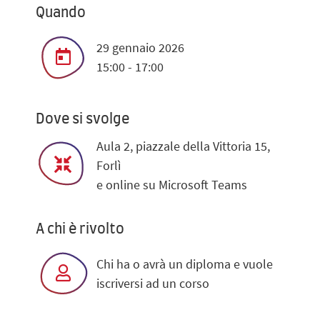
Quando
29 gennaio 2026
15:00 - 17:00
Dove si svolge
Aula 2, piazzale della Vittoria 15,
Forlì
e online su Microsoft Teams
A chi è rivolto
Chi ha o avrà un diploma e vuole
iscriversi ad un corso