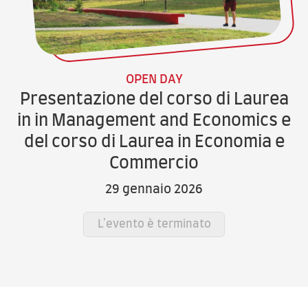
OPEN DAY
Presentazione del corso di Laurea
in in Management and Economics e
del corso di Laurea in Economia e
Commercio
29 gennaio 2026
L'evento è terminato