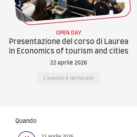
OPEN DAY
Presentazione del corso di Laurea
in Economics of tourism and cities
22 aprile 2026
L'evento è terminato
Quando
22 aprile 2026