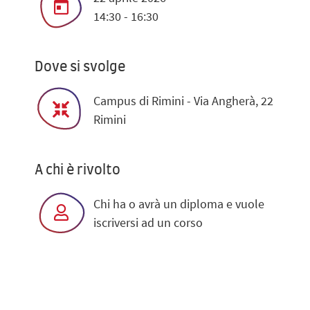
14:30 - 16:30
Dove si svolge
Campus di Rimini - Via Angherà, 22
Rimini
A chi è rivolto
Chi ha o avrà un diploma e vuole
iscriversi ad un corso