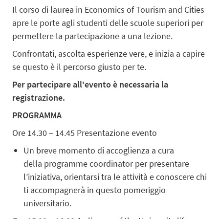
Il corso di laurea in Economics of Tourism and Cities
apre le porte agli studenti delle scuole superiori per
permettere la partecipazione a una lezione.
Confrontati, ascolta esperienze vere, e inizia a capire
se questo è il percorso giusto per te.
Per partecipare all'evento è necessaria la
registrazione.
PROGRAMMA
Ore 14.30 – 14.45 Presentazione evento
Un breve momento di accoglienza a cura
della programme coordinator per presentare
l’iniziativa, orientarsi tra le attività e conoscere chi
ti accompagnerà in questo pomeriggio
universitario.