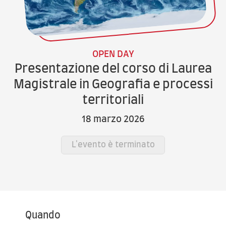
OPEN DAY
Presentazione del corso di Laurea
Magistrale in Geografia e processi
territoriali
18 marzo 2026
L'evento è terminato
Quando