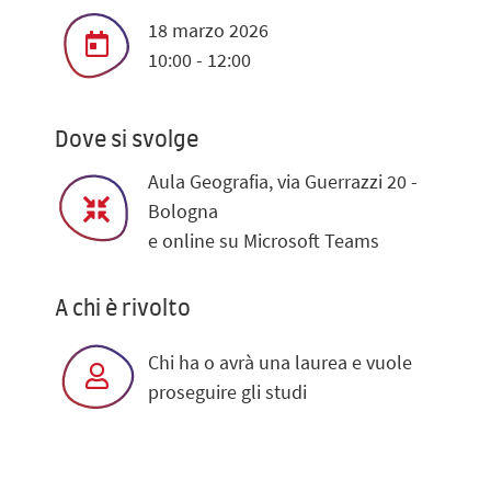
18 marzo 2026
10:00 - 12:00
Dove si svolge
Aula Geografia, via Guerrazzi 20 -
Bologna
e online su Microsoft Teams
A chi è rivolto
Chi ha o avrà una laurea e vuole
proseguire gli studi