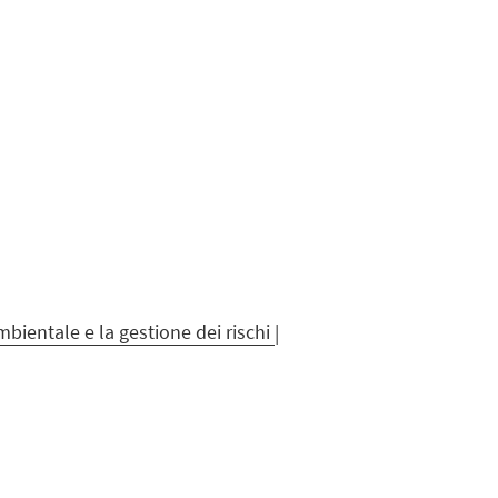
mbientale e la gestione dei rischi
|