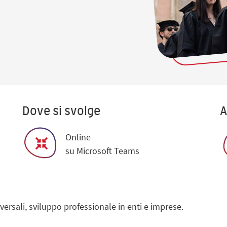
Dove si svolge
A
Online
su Microsoft Teams
ersali, sviluppo professionale in enti e imprese.