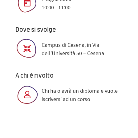
10:00 - 11:00
Dove si svolge
Campus di Cesena, in Via
dell’Università 50 – Cesena
A chi è rivolto
Chi ha o avrà un diploma e vuole
iscriversi ad un corso