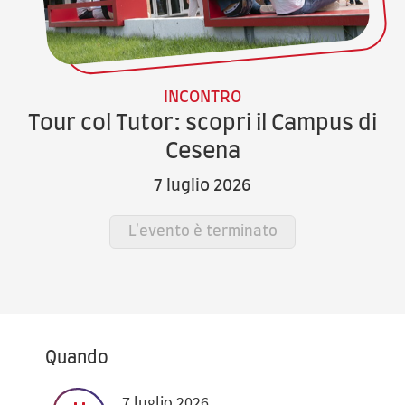
INCONTRO
Tour col Tutor: scopri il Campus di
Cesena
7 luglio 2026
L'evento è terminato
Quando
7 luglio 2026