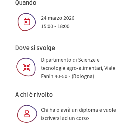
Quando
24 marzo 2026
15:00 - 18:00
Dove si svolge
Dipartimento di Scienze e
tecnologie agro-alimentari, Viale
Fanin 40-50 - (Bologna)
A chi è rivolto
Chi ha o avrà un diploma e vuole
iscriversi ad un corso