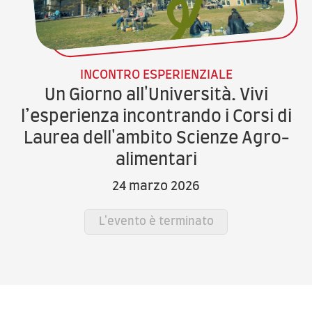
INCONTRO ESPERIENZIALE
Un Giorno all'Università. Vivi
l’esperienza incontrando i Corsi di
Laurea dell'ambito Scienze Agro-
alimentari
24 marzo 2026
L'evento è terminato