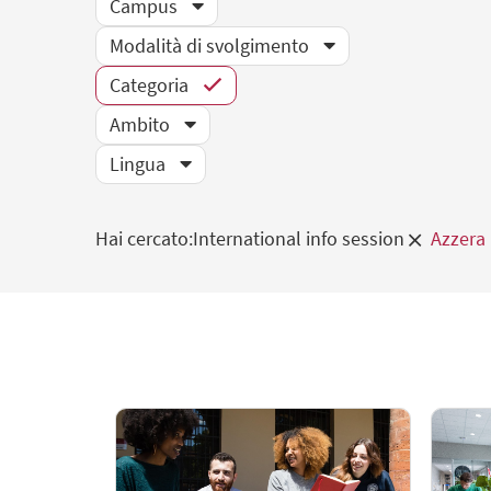
Campus
Modalità di svolgimento
Categoria
Ambito
Lingua
Hai cercato:
International info session
Azzera 