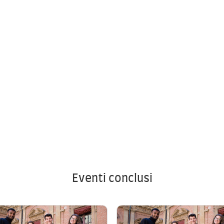
Eventi conclusi