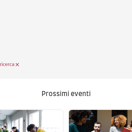
ricerca
Prossimi eventi